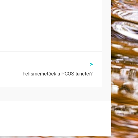
>
Felismerhetőek a PCOS tünetei?