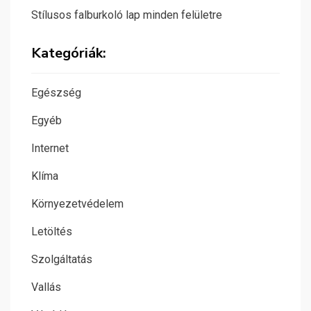
Stílusos falburkoló lap minden felületre
Kategóriák:
Egészség
Egyéb
Internet
Klíma
Környezetvédelem
Letöltés
Szolgáltatás
Vallás