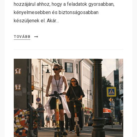
hozzájárul ahhoz, hogy a feladatok gyorsabban,
kényelmesebben és biztonságosabban
készüljenek el. Akár…
TOVÁBB