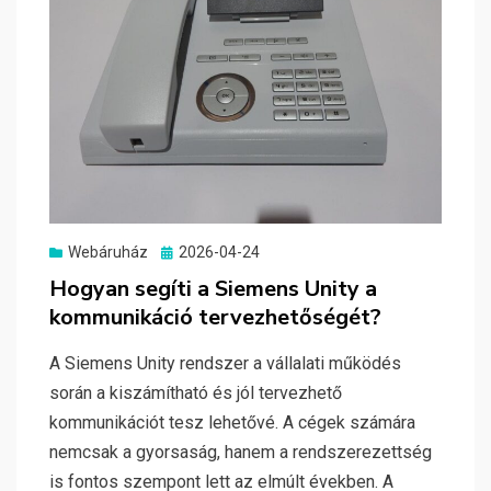
Posted
Webáruház
2026-04-24
on
Hogyan segíti a Siemens Unity a
kommunikáció tervezhetőségét?
A Siemens Unity rendszer a vállalati működés
során a kiszámítható és jól tervezhető
kommunikációt tesz lehetővé. A cégek számára
nemcsak a gyorsaság, hanem a rendszerezettség
is fontos szempont lett az elmúlt években. A