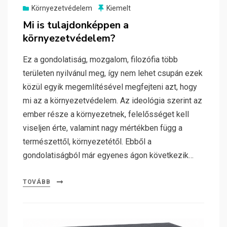
Környezetvédelem
Kiemelt
Mi is tulajdonképpen a
környezetvédelem?
Ez a gondolatiság, mozgalom, filozófia több
területen nyilvánul meg, így nem lehet csupán ezek
közül egyik megemlítésével megfejteni azt, hogy
mi az a környezetvédelem. Az ideológia szerint az
ember része a környezetnek, felelősséget kell
viseljen érte, valamint nagy mértékben függ a
természettől, környezetétől. Ebből a
gondolatiságból már egyenes ágon következik…
TOVÁBB