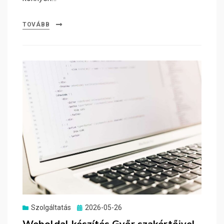
TOVÁBB
Posted
Szolgáltatás
2026-05-26
on