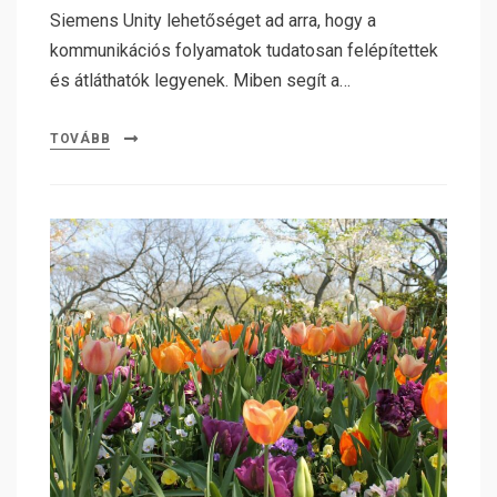
Siemens Unity lehetőséget ad arra, hogy a
kommunikációs folyamatok tudatosan felépítettek
és átláthatók legyenek. Miben segít a…
TOVÁBB