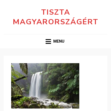
TISZTA
MAGYARORSZÁGÉRT
MENU