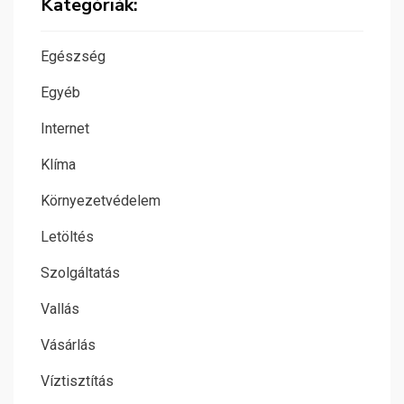
Kategóriák:
Egészség
Egyéb
Internet
Klíma
Környezetvédelem
Letöltés
Szolgáltatás
Vallás
Vásárlás
Víztisztítás