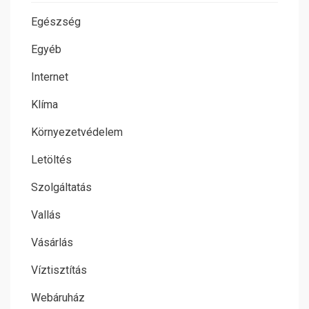
Egészség
Egyéb
Internet
Klíma
Környezetvédelem
Letöltés
Szolgáltatás
Vallás
Vásárlás
Víztisztítás
Webáruház