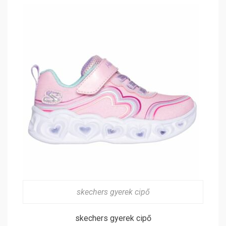
skechers gyerek cipő
skechers gyerek cipő