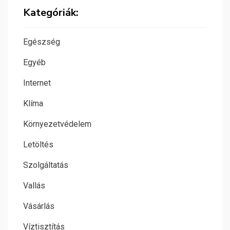
Kategóriák:
Egészség
Egyéb
Internet
Klíma
Környezetvédelem
Letöltés
Szolgáltatás
Vallás
Vásárlás
Víztisztítás