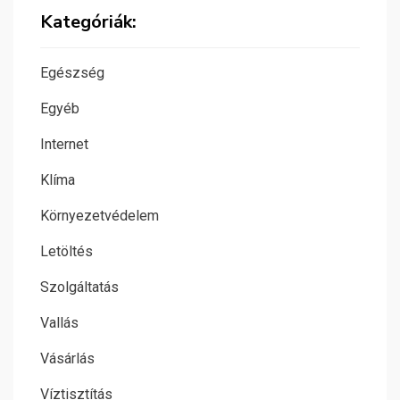
Kategóriák:
Egészség
Egyéb
Internet
Klíma
Környezetvédelem
Letöltés
Szolgáltatás
Vallás
Vásárlás
Víztisztítás