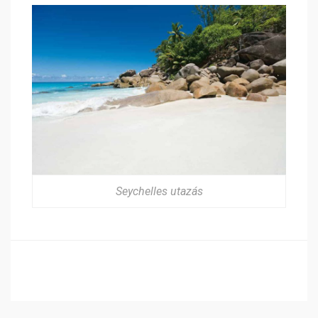
Seychelles utazás