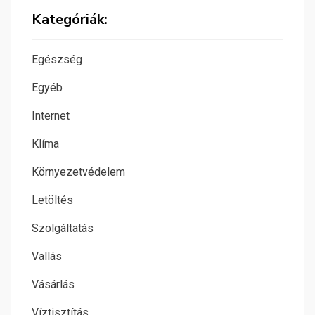
Kategóriák:
Egészség
Egyéb
Internet
Klíma
Környezetvédelem
Letöltés
Szolgáltatás
Vallás
Vásárlás
Víztisztítás