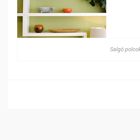
Salgó polco