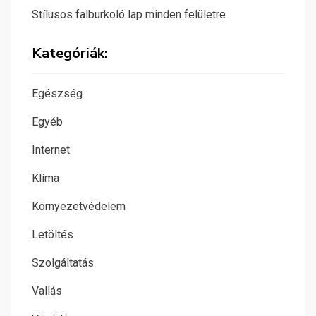
Stílusos falburkoló lap minden felületre
Kategóriák:
Egészség
Egyéb
Internet
Klíma
Környezetvédelem
Letöltés
Szolgáltatás
Vallás