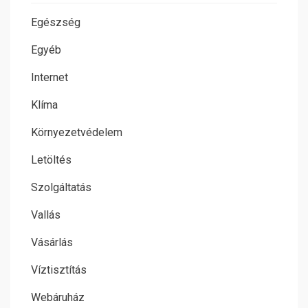
Egészség
Egyéb
Internet
Klíma
Környezetvédelem
Letöltés
Szolgáltatás
Vallás
Vásárlás
Víztisztítás
Webáruház