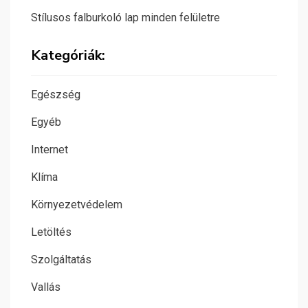
Stílusos falburkoló lap minden felületre
Kategóriák:
Egészség
Egyéb
Internet
Klíma
Környezetvédelem
Letöltés
Szolgáltatás
Vallás