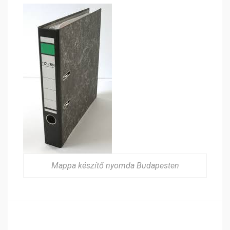
Mappa készítő nyomda Budapesten