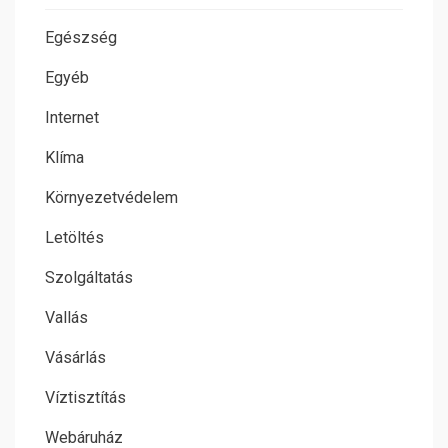
Egészség
Egyéb
Internet
Klíma
Környezetvédelem
Letöltés
Szolgáltatás
Vallás
Vásárlás
Víztisztítás
Webáruház