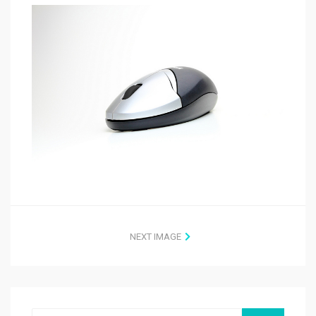
NEXT IMAGE