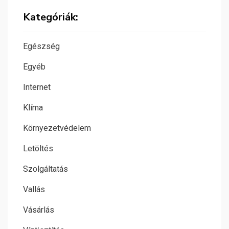
Kategóriák:
Egészség
Egyéb
Internet
Klíma
Környezetvédelem
Letöltés
Szolgáltatás
Vallás
Vásárlás