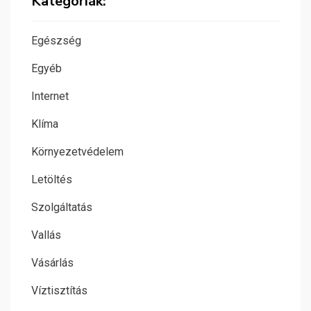
Kategóriák:
Egészség
Egyéb
Internet
Klíma
Környezetvédelem
Letöltés
Szolgáltatás
Vallás
Vásárlás
Víztisztítás