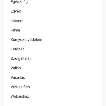
Egészség
Egyéb
Internet
Klíma
Környezetvédelem
Letöltés
Szolgáltatás
Vallás
Vásárlás
Víztisztítás
Webáruház