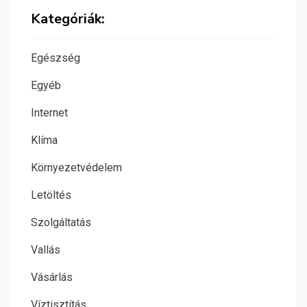
Kategóriák:
Egészség
Egyéb
Internet
Klíma
Környezetvédelem
Letöltés
Szolgáltatás
Vallás
Vásárlás
Víztisztítás