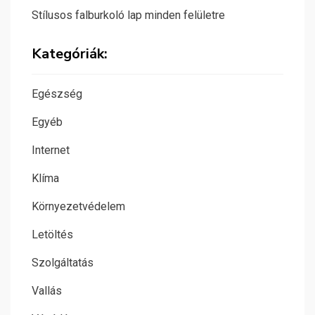
Stílusos falburkoló lap minden felületre
Kategóriák:
Egészség
Egyéb
Internet
Klíma
Környezetvédelem
Letöltés
Szolgáltatás
Vallás