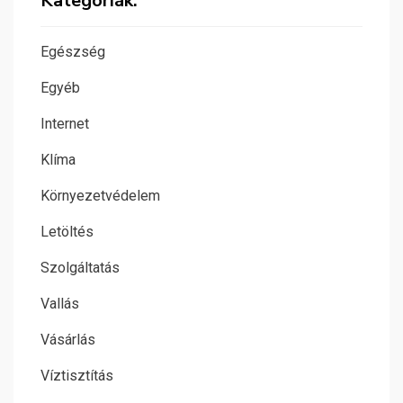
Kategóriák:
Egészség
Egyéb
Internet
Klíma
Környezetvédelem
Letöltés
Szolgáltatás
Vallás
Vásárlás
Víztisztítás