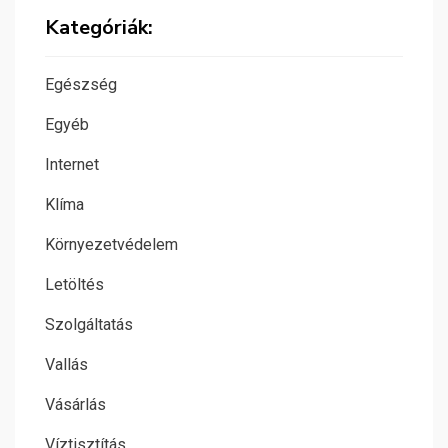
Kategóriák:
Egészség
Egyéb
Internet
Klíma
Környezetvédelem
Letöltés
Szolgáltatás
Vallás
Vásárlás
Víztisztítás