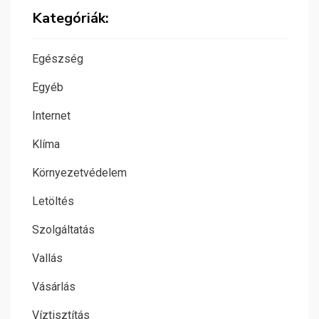
Kategóriák:
Egészség
Egyéb
Internet
Klíma
Környezetvédelem
Letöltés
Szolgáltatás
Vallás
Vásárlás
Víztisztítás