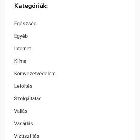
Kategóriák:
Egészség
Egyéb
Internet
Klíma
Környezetvédelem
Letöltés
Szolgáltatás
Vallás
Vásárlás
Víztisztítás