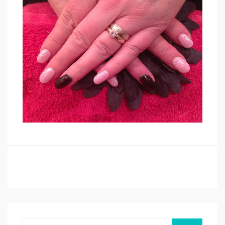
Search