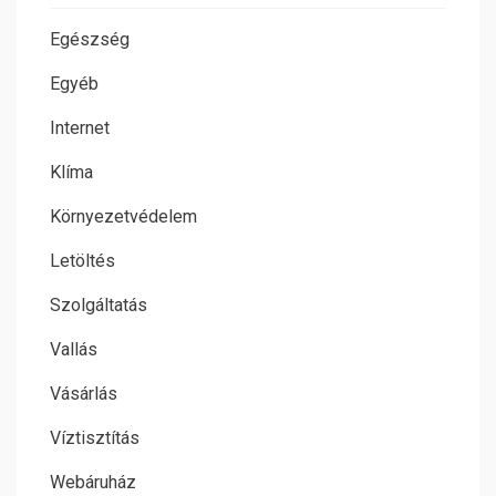
Egészség
Egyéb
Internet
Klíma
Környezetvédelem
Letöltés
Szolgáltatás
Vallás
Vásárlás
Víztisztítás
Webáruház