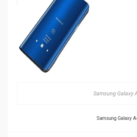
Samsung Galaxy A
Samsung Galaxy A