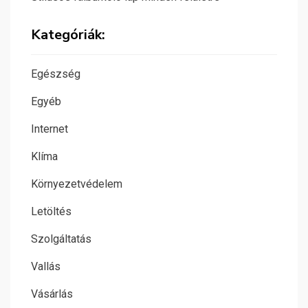
Kategóriák:
Egészség
Egyéb
Internet
Klíma
Környezetvédelem
Letöltés
Szolgáltatás
Vallás
Vásárlás