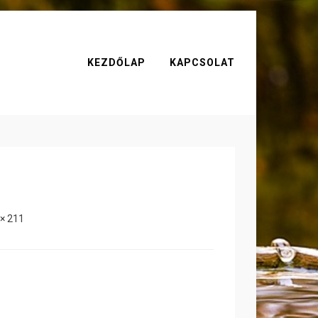
KEZDŐLAP
KAPCSOLAT
 × 211