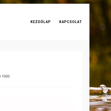
KEZDŐLAP
KAPCSOLAT
× 1000