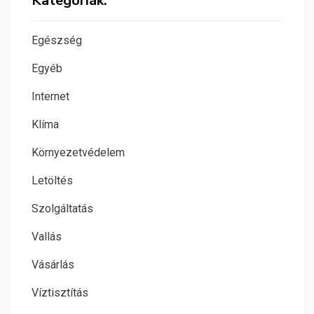
Kategóriák:
Egészség
Egyéb
Internet
Klíma
Környezetvédelem
Letöltés
Szolgáltatás
Vallás
Vásárlás
Víztisztítás