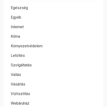
Egészség
Egyéb
Internet
Klíma
Környezetvédelem
Letöltés
Szolgáltatás
Vallás
Vásárlás
Víztisztítás
Webáruház