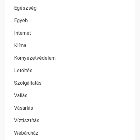
Egészség
Egyéb
Internet
Klíma
Környezetvédelem
Letöltés
Szolgáltatás
Vallás
Vásárlás
Víztisztítás
Webáruház