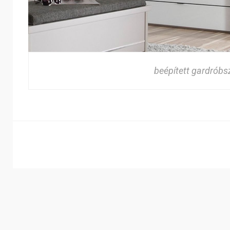
beépített gardróbs