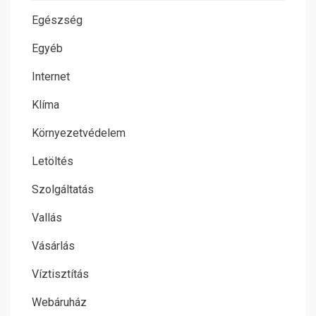
Egészség
Egyéb
Internet
Klíma
Környezetvédelem
Letöltés
Szolgáltatás
Vallás
Vásárlás
Víztisztítás
Webáruház