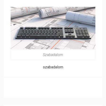
Szabadalom
szabadalom