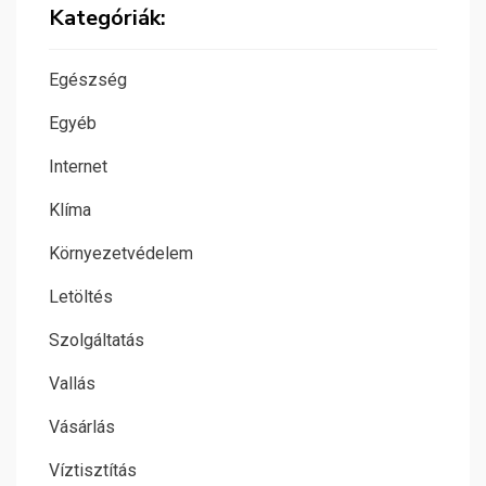
Kategóriák:
Egészség
Egyéb
Internet
Klíma
Környezetvédelem
Letöltés
Szolgáltatás
Vallás
Vásárlás
Víztisztítás