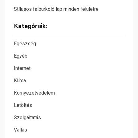
Stílusos falburkoló lap minden felületre
Kategóriák:
Egészség
Egyéb
Internet
Klíma
Környezetvédelem
Letöltés
Szolgáltatás
Vallás