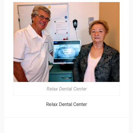
Relax Dental Center
Relax Dental Center