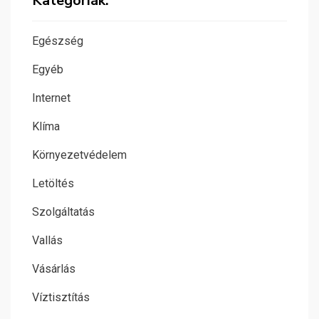
Kategóriák:
Egészség
Egyéb
Internet
Klíma
Környezetvédelem
Letöltés
Szolgáltatás
Vallás
Vásárlás
Víztisztítás