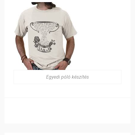
Egyedi póló készítés