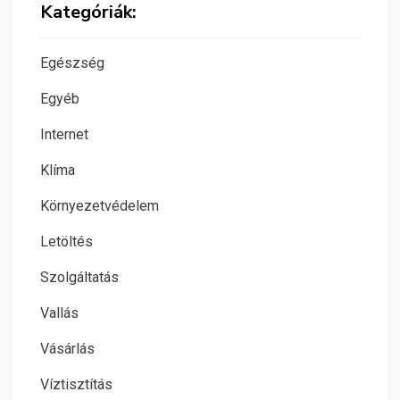
Kategóriák:
Egészség
Egyéb
Internet
Klíma
Környezetvédelem
Letöltés
Szolgáltatás
Vallás
Vásárlás
Víztisztítás