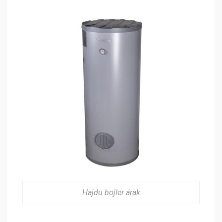
Hajdu bojler árak