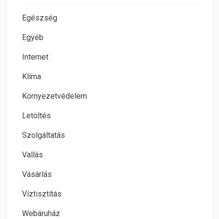
Egészség
Egyéb
Internet
Klíma
Környezetvédelem
Letöltés
Szolgáltatás
Vallás
Vásárlás
Víztisztítás
Webáruház