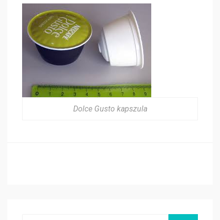
Dolce Gusto kapszula
Search