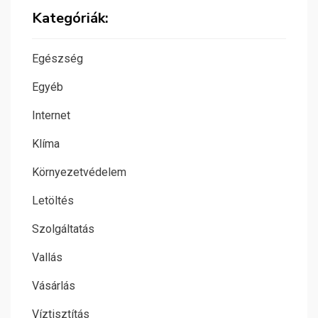
Kategóriák:
Egészség
Egyéb
Internet
Klíma
Környezetvédelem
Letöltés
Szolgáltatás
Vallás
Vásárlás
Víztisztítás