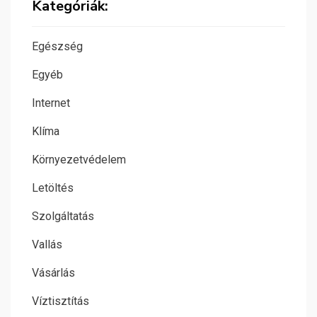
Kategóriák:
Egészség
Egyéb
Internet
Klíma
Környezetvédelem
Letöltés
Szolgáltatás
Vallás
Vásárlás
Víztisztítás