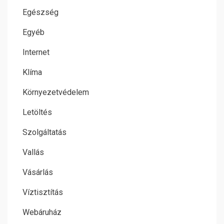
Egészség
Egyéb
Internet
Klíma
Környezetvédelem
Letöltés
Szolgáltatás
Vallás
Vásárlás
Víztisztítás
Webáruház