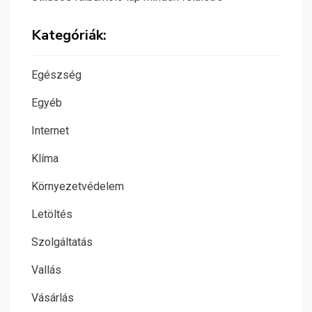
Kategóriák:
Egészség
Egyéb
Internet
Klíma
Környezetvédelem
Letöltés
Szolgáltatás
Vallás
Vásárlás