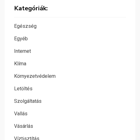
Kategóriák:
Egészség
Egyéb
Internet
Klíma
Környezetvédelem
Letöltés
Szolgáltatás
Vallás
Vásárlás
Víztisztítás