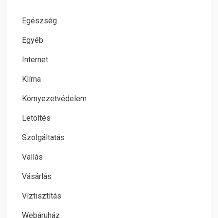
Egészség
Egyéb
Internet
Klíma
Környezetvédelem
Letöltés
Szolgáltatás
Vallás
Vásárlás
Víztisztítás
Webáruház