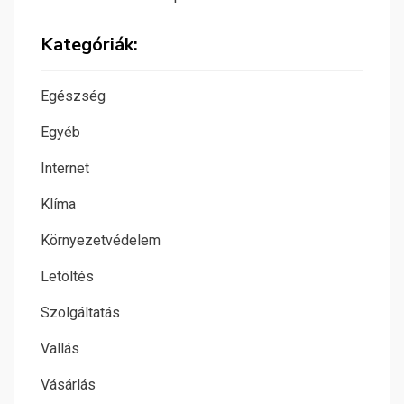
Kategóriák:
Egészség
Egyéb
Internet
Klíma
Környezetvédelem
Letöltés
Szolgáltatás
Vallás
Vásárlás