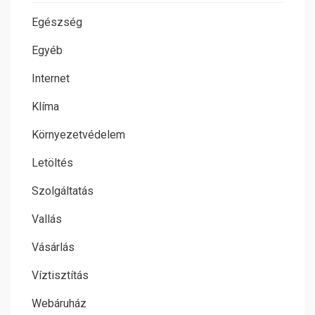
Egészség
Egyéb
Internet
Klíma
Környezetvédelem
Letöltés
Szolgáltatás
Vallás
Vásárlás
Víztisztítás
Webáruház