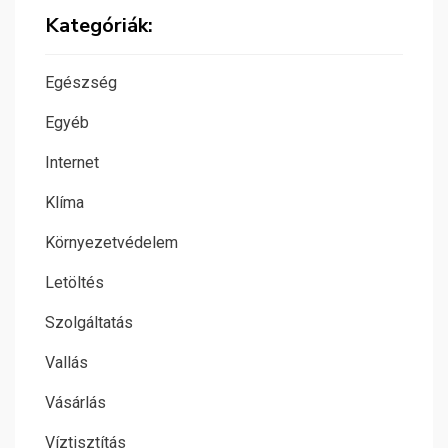
Kategóriák:
Egészség
Egyéb
Internet
Klíma
Környezetvédelem
Letöltés
Szolgáltatás
Vallás
Vásárlás
Víztisztítás