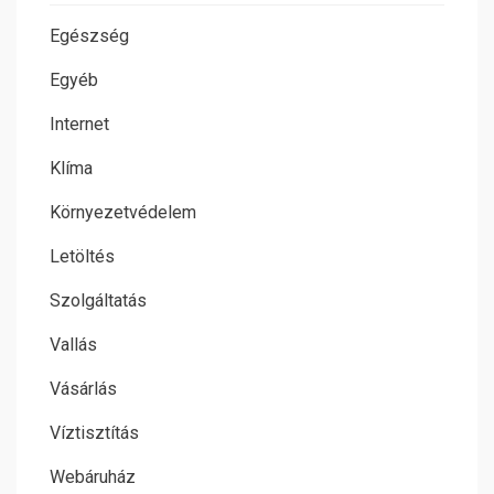
Egészség
Egyéb
Internet
Klíma
Környezetvédelem
Letöltés
Szolgáltatás
Vallás
Vásárlás
Víztisztítás
Webáruház