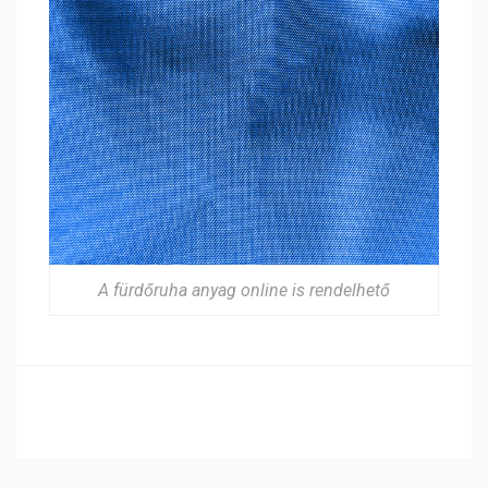
A fürdőruha anyag online is rendelhető