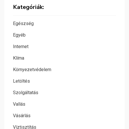
Kategóriák:
Egészség
Egyéb
Internet
Klíma
Környezetvédelem
Letöltés
Szolgáltatás
Vallás
Vásárlás
Víztisztítás